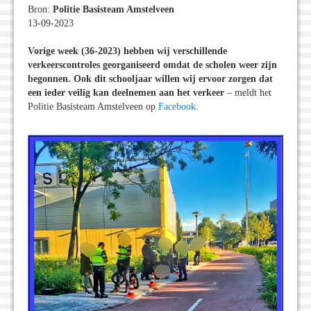
Bron:
Politie Basisteam Amstelveen
13-09-2023
Vorige week (36-2023) hebben wij verschillende
verkeerscontroles georganiseerd omdat de scholen weer zijn
begonnen. Ook dit schooljaar willen wij ervoor zorgen dat
een ieder veilig kan deelnemen aan het verkeer
– meldt het
Politie Basisteam Amstelveen op
Facebook
.