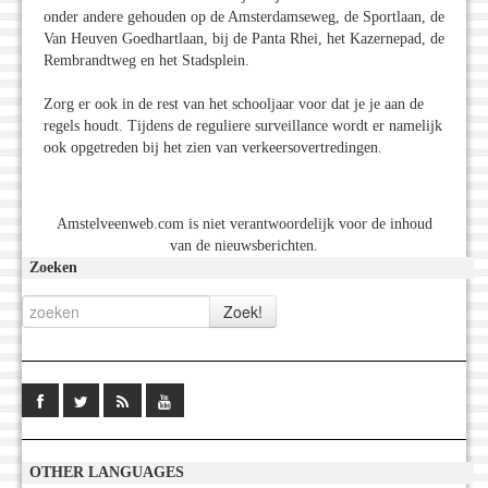
onder andere gehouden op de Amsterdamseweg, de Sportlaan, de
Van Heuven Goedhartlaan, bij de Panta Rhei, het Kazernepad, de
Rembrandtweg en het Stadsplein.
Zorg er ook in de rest van het schooljaar voor dat je je aan de
regels houdt. Tijdens de reguliere surveillance wordt er namelijk
ook opgetreden bij het zien van verkeersovertredingen.
Amstelveenweb.com is niet verantwoordelijk voor de inhoud
van de nieuwsberichten.
Zoeken
OTHER LANGUAGES