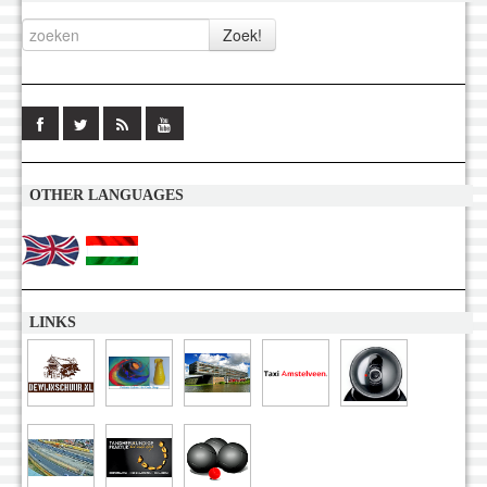
OTHER LANGUAGES
LINKS