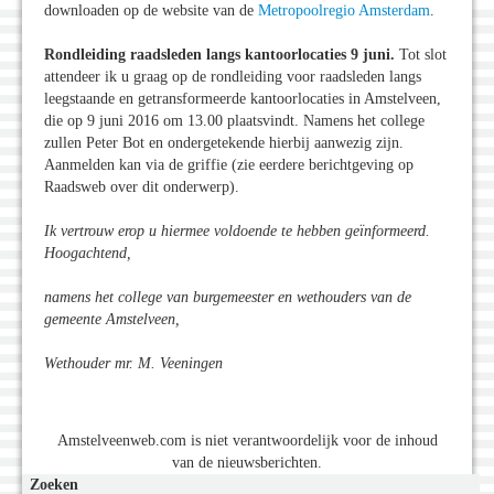
downloaden op de website van de
Metropoolregio Amsterdam
.
Rondleiding raadsleden langs kantoorlocaties 9 juni.
Tot slot
attendeer ik u graag op de rondleiding voor raadsleden langs
leegstaande en getransformeerde kantoorlocaties in Amstelveen,
die op 9 juni 2016 om 13.00 plaatsvindt. Namens het college
zullen Peter Bot en ondergetekende hierbij aanwezig zijn.
Aanmelden kan via de griffie (zie eerdere berichtgeving op
Raadsweb over dit onderwerp).
Ik vertrouw erop u hiermee voldoende te hebben geïnformeerd.
Hoogachtend,
namens het college van burgemeester en wethouders van de
gemeente Amstelveen,
Wethouder mr. M. Veeningen
Amstelveenweb.com is niet verantwoordelijk voor de inhoud
van de nieuwsberichten.
Zoeken