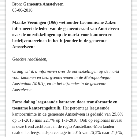
Bron:
Gemeente Amstelveen
05-06-2016
Maaike Veeningen (D66) wethouder Economische Zaken
informeert de leden van de gemeenteraad van Amstelveen
over de ontwikkelingen op de markt voor kantoren en
bedrijventerreinen in het bijzonder in de gemeente
Amstelveen:
Geachte raadsleden,
Graag wil ik u informeren over de ontwikkelingen op de markt
voor kantoren en bedrijventerreinen in de Metropoolregio
Amsterdam (MRA), en in het bijzonder in de gemeente
Amstelveen.
Forse daling leegstaande kantoren door transformatie en
toename kantorengebruik.
Het percentage leegstaande
kantoorruimte in de gemeente Amstelveen is gedaald van 29,6%
op 1-1-2015 naar 22,7% op 1-1-2016. Ook op regionaal niveau
is deze trend zichtbaar; in de regio Amstelland-Meerlanden
daalde het leegstandspercentage in 2015 van 26,3% naar 21,6%,