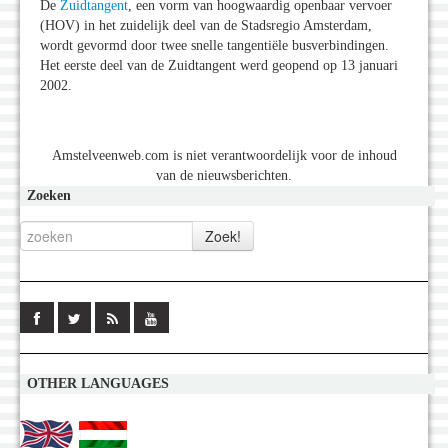
De
Zuidtangent
, een vorm van hoogwaardig openbaar vervoer
(HOV) in het zuidelijk deel van de Stadsregio Amsterdam,
wordt gevormd door twee snelle tangentiële busverbindingen.
Het eerste deel van de Zuidtangent werd geopend op 13 januari
2002.
Amstelveenweb.com is niet verantwoordelijk voor de inhoud
van de nieuwsberichten.
Zoeken
OTHER LANGUAGES