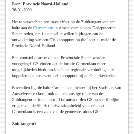
Bron:
Provincie Noord-Holland
28-01-2009
Het te verwachten positieve effect op de Zuidtangent van een
halte aan de
Carmenlaan
in Amstelveen is voor Gedeputeerde
Staten reden, om financieel te willen bijdragen aan de
ontwikkeling van een OV-knooppunt op die locatie- meldt de
Provincie Noord-Holland.
Een voorstel daartoe zal aan Provinciale Staten worden
voorgelegd. GS vinden dat de locatie Carmenlaan meer
mogelijkheden biedt om lokale en regionale verbindingen te
koppelen dan een eventueel knooppunt bij de Ouderkerkerlaan.
Bovendien ligt de halte Carmenlaan dichter bij het Stadshart van
Amstelveen en komt ook de toekomstige route van de
Zuidtangent er in de buurt. Dat antwoorden GS op schriftelijke
vragen van de SP. Het huisvestingsbeleid voor de locatie
Carmenlaan is een zaak van de gemeente, aldus GS.
Zuidtangent?