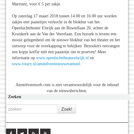
Martinez, voor € 5 per zakje.
Op zaterdag 17 maart 2018 tussen 14.00 en 16.00 uur worden
zakjes met paaseitjes verkocht in de blokhut van het
Openluchttheater Elsrijk aan de Ruwiellaan 20, achter de
Kruiskerk aan de Van der Veerelaan. Een bezoek is tevens een
mooie gelegenheid om de nieuwe blokhut van het theater en het
ontwerp voor de overkapping te bekijken. Bezoekers ontvangen
een kopje koffie mét een paaseitje om te proeven! Meer
informatie op
www.openluchttheaterelsrijk.nl
en
www.rotary.nl/amstelveennieuweramstel
.
Amstelveenweb.com is niet verantwoordelijk voor de inhoud
van de nieuwsberichten.
Zoeken