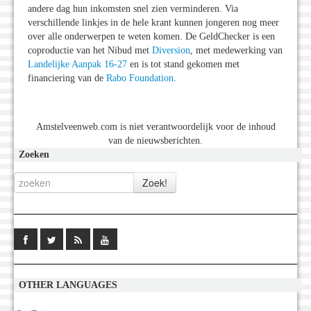
andere dag hun inkomsten snel zien verminderen. Via
verschillende linkjes in de hele krant kunnen jongeren nog meer
over alle onderwerpen te weten komen. De GeldChecker is een
coproductie van het Nibud met
Diversion
, met medewerking van
Landelijke Aanpak 16-27
en is tot stand gekomen met
financiering van de
Rabo Foundation
.
Amstelveenweb.com is niet verantwoordelijk voor de inhoud
van de nieuwsberichten.
Zoeken
OTHER LANGUAGES