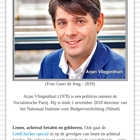
(Foto Geert de Jong - 2019)
Arjan Vliegenthart (1978) is een politicus namens de
Socialistische Partij. Hij is sinds 1 november 2018 directeur van
het Nationaal Instituut voor Budgetvoorlichting (Nibud)
Lenen, achteraf betalen en geldstress.
Ook gaat de
GeldChecker-special
in op de gevolgen van lenen en achteraf