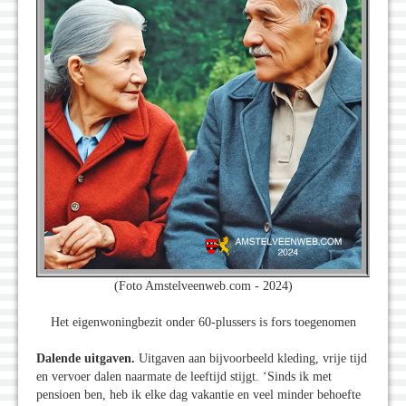
(Foto Amstelveenweb.com - 2024)
Het eigenwoningbezit onder 60-plussers is fors toegenomen
Dalende uitgaven.
Uitgaven aan bijvoorbeeld kleding, vrije tijd
en vervoer dalen naarmate de leeftijd stijgt. ‘Sinds ik met
pensioen ben, heb ik elke dag vakantie en veel minder behoefte