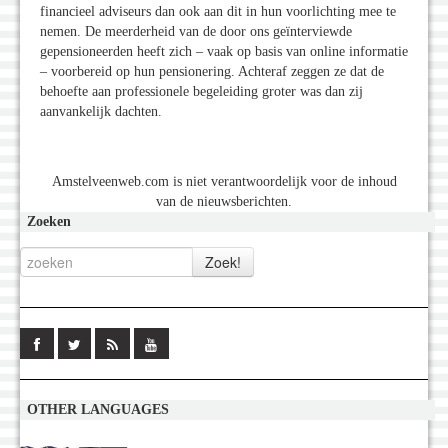
financieel adviseurs dan ook aan dit in hun voorlichting mee te
nemen. De meerderheid van de door ons geïnterviewde
gepensioneerden heeft zich – vaak op basis van online informatie
– voorbereid op hun pensionering. Achteraf zeggen ze dat de
behoefte aan professionele begeleiding groter was dan zij
aanvankelijk dachten.
Amstelveenweb.com is niet verantwoordelijk voor de inhoud
van de nieuwsberichten.
Zoeken
OTHER LANGUAGES