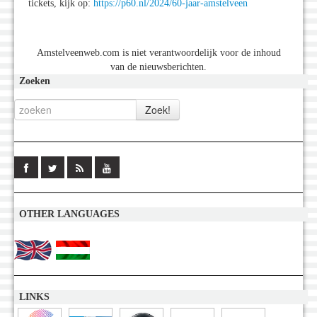
tickets, kijk op:
https://p60.nl/2024/60-jaar-amstelveen
Amstelveenweb.com is niet verantwoordelijk voor de inhoud
van de nieuwsberichten.
Zoeken
OTHER LANGUAGES
LINKS