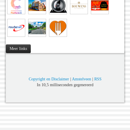
Meer links
Copyright en Disclaimer
|
Amstelveen
|
RSS
In 10,5 milliseconden gegenereerd