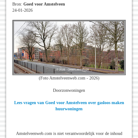
Bron:
Goed voor Amstelveen
24-01-2026
(Foto Amstelveenweb.com - 2026)
Doorzonwoningen
Lees vragen van Goed voor Amstelveen over gasloos maken
huurwoningen
Amstelveenweb.com is niet verantwoordelijk voor de inhoud