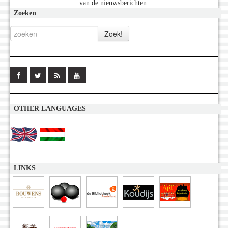
van de nieuwsberichten.
Zoeken
OTHER LANGUAGES
LINKS