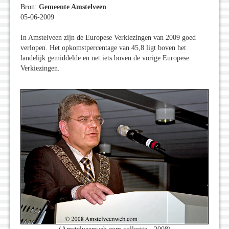
Bron:
Gemeente Amstelveen
05-06-2009
In Amstelveen zijn de Europese Verkiezingen van 2009 goed
verlopen. Het opkomstpercentage van 45,8 ligt boven het
landelijk gemiddelde en net iets boven de vorige Europese
Verkiezingen.