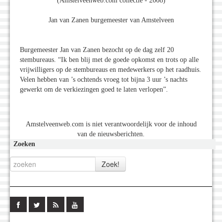
(Amstelveenweb.com collectie - 2008)
Jan van Zanen burgemeester van Amstelveen
Burgemeester Jan van Zanen bezocht op de dag zelf 20
stembureaus. “Ik ben blij met de goede opkomst en trots op alle
vrijwilligers op de stembureaus en medewerkers op het raadhuis.
Velen hebben van ’s ochtends vroeg tot bijna 3 uur ’s nachts
gewerkt om de verkiezingen goed te laten verlopen”.
Amstelveenweb.com is niet verantwoordelijk voor de inhoud
van de nieuwsberichten.
Zoeken