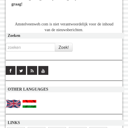
graag!
Amstelveenweb.com is niet verantwoordelijk voor de inhoud
van de nieuwsberichten.
Zoeken
OTHER LANGUAGES
LINKS