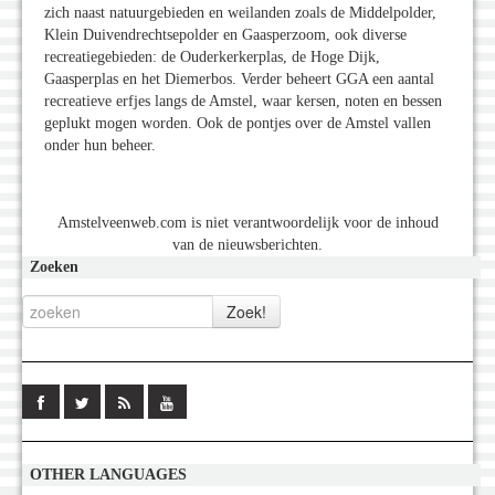
zich naast natuurgebieden en weilanden zoals de Middelpolder,
Klein Duivendrechtsepolder en Gaasperzoom, ook diverse
recreatiegebieden: de Ouderkerkerplas, de Hoge Dijk,
Gaasperplas en het Diemerbos. Verder beheert GGA een aantal
recreatieve erfjes langs de Amstel, waar kersen, noten en bessen
geplukt mogen worden. Ook de pontjes over de Amstel vallen
onder hun beheer.
Amstelveenweb.com is niet verantwoordelijk voor de inhoud
van de nieuwsberichten.
Zoeken
OTHER LANGUAGES