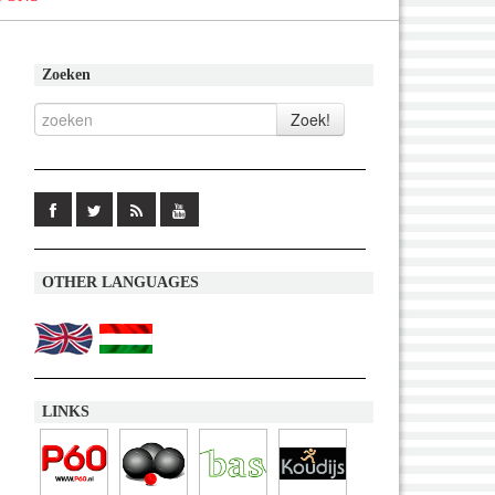
Zoeken
OTHER LANGUAGES
LINKS