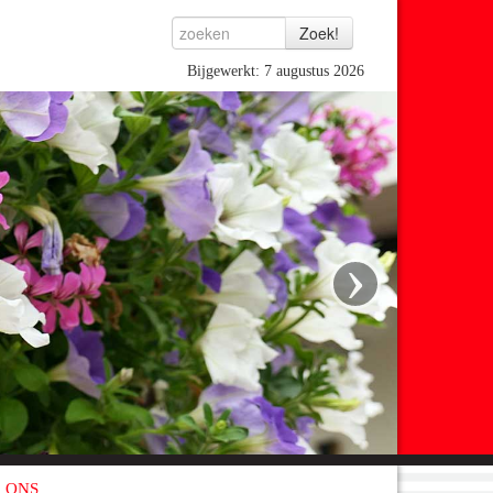
Bijgewerkt: 7 augustus 2026
›
 ONS