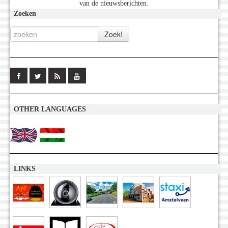
van de nieuwsberichten.
Zoeken
OTHER LANGUAGES
LINKS