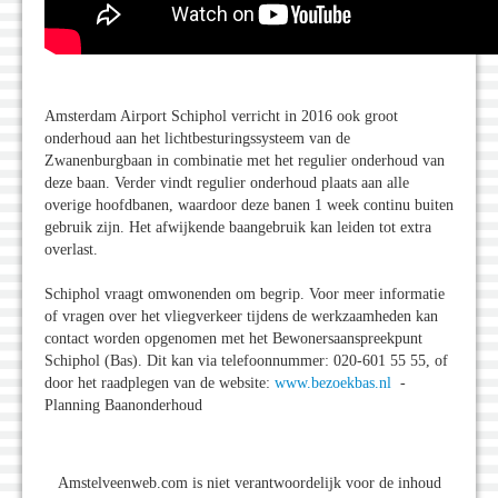
Amsterdam Airport Schiphol verricht in 2016 ook groot
onderhoud aan het lichtbesturingssysteem van de
Zwanenburgbaan in combinatie met het regulier onderhoud van
deze baan. Verder vindt regulier onderhoud plaats aan alle
overige hoofdbanen, waardoor deze banen 1 week continu buiten
gebruik zijn. Het afwijkende baangebruik kan leiden tot extra
overlast.
Schiphol vraagt omwonenden om begrip. Voor meer informatie
of vragen over het vliegverkeer tijdens de werkzaamheden kan
contact worden opgenomen met het Bewonersaanspreekpunt
Schiphol (Bas). Dit kan via telefoonnummer: 020-601 55 55, of
door het raadplegen van de website:
www.bezoekbas.nl
-
Planning Baanonderhoud
Amstelveenweb.com is niet verantwoordelijk voor de inhoud