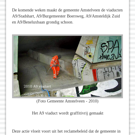
De komende weken maakt de gemeente Amstelveen de viaducten
A9/Stadshart, A9/Burgemeester Boersweg, A9/Amsteldijk Zuid
en A9/Beneluxbaan grondig schoon.
(Foto Gemeente Amstelveen - 2010)
Het A9 viaduct wordt graffitivrij gemaakt
Deze actie vloeit voort uit het reclamebeleid dat de gemeente in