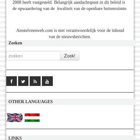
2008 heeft vastgesteld. Belangrijk aandachtspunt in dit beleid is
de opwaardering van de kwaliteit van de openbare buitenruimte.
Amstelveenweb.com is niet verantwoordelijk voor de inhoud
van de nieuwsberichten.
Zoeken
OTHER LANGUAGES
LINKS