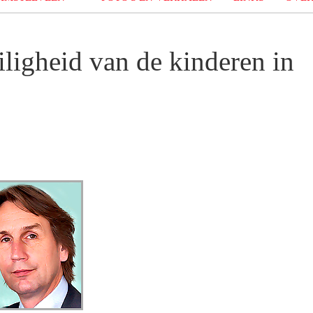
iligheid van de kinderen in