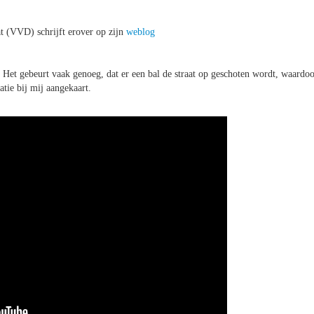
 (VVD) schrijft erover op zijn
weblog
 Het gebeurt vaak genoeg, dat er een bal de straat op geschoten wordt, waardo
atie bij mij aangekaart.