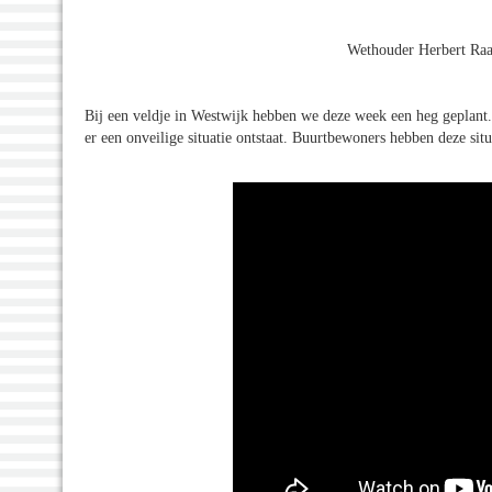
Wethouder Herbert Raat
Bij een veldje in Westwijk hebben we deze week een heg geplant.
er een onveilige situatie ontstaat. Buurtbewoners hebben deze situ