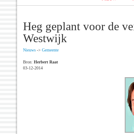
Heg geplant voor de ve
Westwijk
Nieuws
->
Gemeente
Bron:
Herbert Raat
03-12-2014