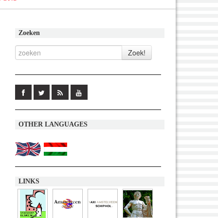
Zoeken
OTHER LANGUAGES
LINKS