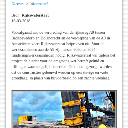
Nieuws
->
Informatief
Bron:
Rijkswaterstaat
16-03-2018
Voorafgaand aan de verbreding van de rijksweg A9 tussen
Badhoevedorp en Holendrecht en de verdieping van de A9 in
Amstelveen voert Rijkswaterstaat heiproeven uit. Voor de
werkzaamheden aan de A9 zijn tussen 2020 en 2024
funderingswerkzaamheden nodig. Rijkswaterstaat wil tijdens het
project de hinder voor de omgeving wat betreft geluid en
trillingen waar mogelijk beperken. Ook moet gezorgd worden
dat de constructies gebouwd worden op een stevige en vaste
grondlaag, in plaats van bijvoorbeeld op een zachte veenlaag.