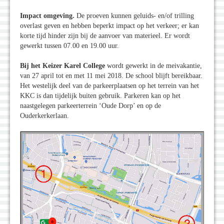
Impact omgeving.
De proeven kunnen geluids- en/of trilling
overlast geven en hebben beperkt impact op het verkeer; er kan
korte tijd hinder zijn bij de aanvoer van materieel. Er wordt
gewerkt tussen 07.00 en 19.00 uur.
Bij het Keizer Karel College
wordt gewerkt in de meivakantie,
van 27 april tot en met 11 mei 2018. De school blijft bereikbaar.
Het westelijk deel van de parkeerplaatsen op het terrein van het
KKC is dan tijdelijk buiten gebruik. Parkeren kan op het
naastgelegen parkeerterrein ‘Oude Dorp’ en op de
Ouderkerkerlaan.