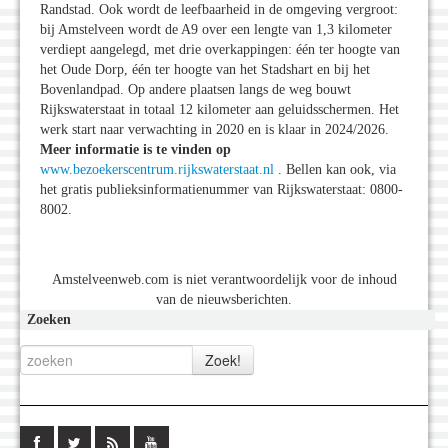
Randstad. Ook wordt de leefbaarheid in de omgeving vergroot:
bij Amstelveen wordt de A9 over een lengte van 1,3 kilometer
verdiept aangelegd, met drie overkappingen: één ter hoogte van
het Oude Dorp, één ter hoogte van het Stadshart en bij het
Bovenlandpad. Op andere plaatsen langs de weg bouwt
Rijkswaterstaat in totaal 12 kilometer aan geluidsschermen. Het
werk start naar verwachting in 2020 en is klaar in 2024/2026.
Meer informatie is te vinden op
www.bezoekerscentrum.rijkswaterstaat.nl
. Bellen kan ook, via
het gratis publieksinformatienummer van Rijkswaterstaat: 0800-
8002.
Amstelveenweb.com is niet verantwoordelijk voor de inhoud
van de nieuwsberichten.
Zoeken