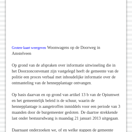
Woonwagens op de Doorweg in
Grotere kaart weergeven
Amstelveen
Op grond van de afspraken over informatie uitwisseling die in
het Doorzonconvenant zijn vastgelegd heeft de gemeente van de
politie een proces verbaal met inhoudelijke informatie over de
ontmanteling van de hennepplantage ontvangen.
Op basis daarvan en op grond van artikel 13 b van de Opiumwet
en het gemeentelijk beleid is de schuur, waarin de
hennepplantage is aangetroffen inmiddels voor een periode van 3
maanden door de burgemeester gesloten. De daartoe strekkende
last onder bestuursdwang is maandag 21 januari 2013 uitgegaan.
Daarnaast onderzoeken we, of en welke stappen de gemeente