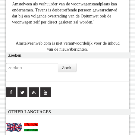
Amstelveen als verhuurder van de woonwagenstandplaats kan
ondernemen. Tevens is desbetreffende persoon gewaarschuwd
dat bij een volgende overtreding van de Opiumwet ook de
woonwagen zelf per direct gesloten zal worden.'
Amstelveenweb.com is niet verantwoordelijk voor de inhoud
van de nieuwsberichten.
Zoeken
OTHER LANGUAGES