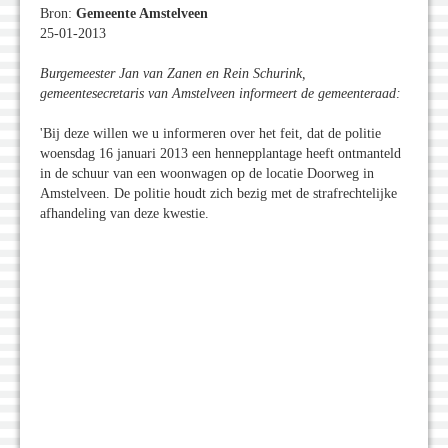
Bron:
Gemeente Amstelveen
25-01-2013
Burgemeester Jan van Zanen en Rein Schurink,
gemeentesecretaris van Amstelveen informeert de gemeenteraad:
'Bij deze willen we u informeren over het feit, dat de politie
woensdag 16 januari 2013 een hennepplantage heeft ontmanteld
in de schuur van een woonwagen op de locatie Doorweg in
Amstelveen. De politie houdt zich bezig met de strafrechtelijke
afhandeling van deze kwestie.