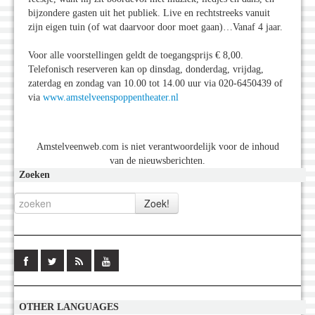
bijzondere gasten uit het publiek. Live en rechtstreeks vanuit
zijn eigen tuin (of wat daarvoor door moet gaan)…Vanaf 4 jaar.
Voor alle voorstellingen geldt de toegangsprijs € 8,00.
Telefonisch reserveren kan op dinsdag, donderdag, vrijdag,
zaterdag en zondag van 10.00 tot 14.00 uur via 020-6450439 of
via
www.amstelveenspoppentheater.nl
Amstelveenweb.com is niet verantwoordelijk voor de inhoud
van de nieuwsberichten.
Zoeken
OTHER LANGUAGES