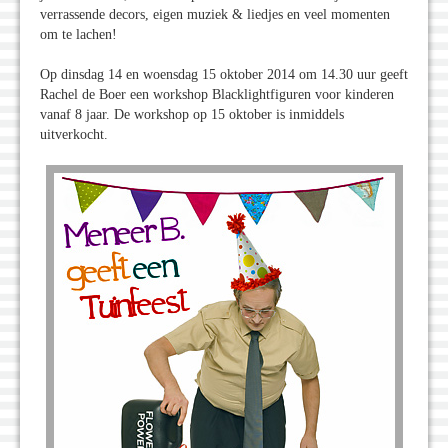
verrassende decors, eigen muziek & liedjes en veel momenten
om te lachen!
Op dinsdag 14 en woensdag 15 oktober 2014 om 14.30 uur geeft
Rachel de Boer een workshop Blacklightfiguren voor kinderen
vanaf 8 jaar. De workshop op 15 oktober is inmiddels
uitverkocht.