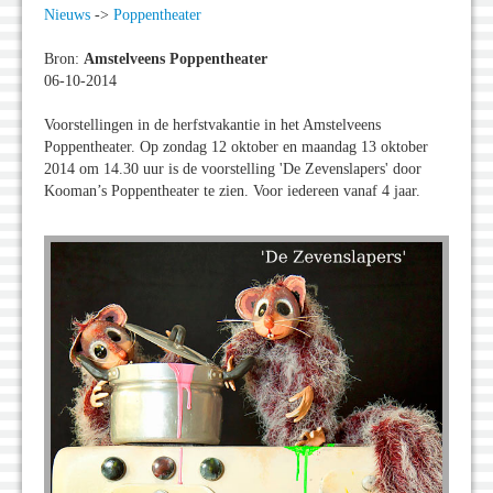
Nieuws
->
Poppentheater
Bron:
Amstelveens Poppentheater
06-10-2014
Voorstellingen in de herfstvakantie in het Amstelveens
Poppentheater. Op zondag 12 oktober en maandag 13 oktober
2014 om 14.30 uur is de voorstelling 'De Zevenslapers' door
Kooman’s Poppentheater te zien. Voor iedereen vanaf 4 jaar.