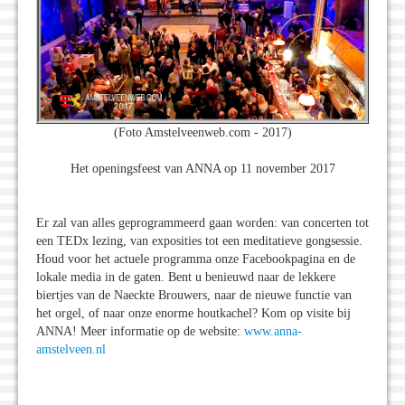
(Foto Amstelveenweb.com - 2017)
Het openingsfeest van ANNA op 11 november 2017
Er zal van alles geprogrammeerd gaan worden: van concerten tot
een TEDx lezing, van exposities tot een meditatieve gongsessie.
Houd voor het actuele programma onze Facebookpagina en de
lokale media in de gaten. Bent u benieuwd naar de lekkere
biertjes van de Naeckte Brouwers, naar de nieuwe functie van
het orgel, of naar onze enorme houtkachel? Kom op visite bij
ANNA! Meer informatie op de website:
www.anna-
amstelveen.nl