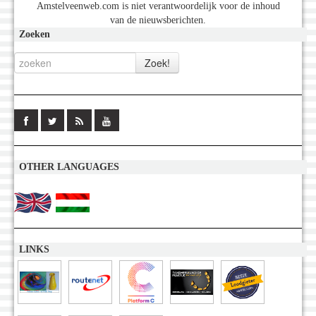
Amstelveenweb.com is niet verantwoordelijk voor de inhoud
van de nieuwsberichten.
Zoeken
OTHER LANGUAGES
LINKS