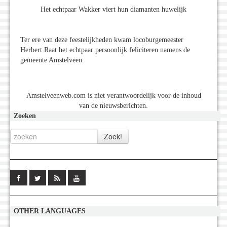
Het echtpaar Wakker viert hun diamanten huwelijk
Ter ere van deze feestelijkheden kwam locoburgemeester
Herbert Raat het echtpaar persoonlijk feliciteren namens de
gemeente Amstelveen.
Amstelveenweb.com is niet verantwoordelijk voor de inhoud
van de nieuwsberichten.
Zoeken
OTHER LANGUAGES