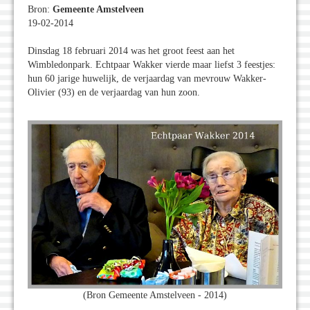
Bron:
Gemeente Amstelveen
19-02-2014
Dinsdag 18 februari 2014 was het groot feest aan het
Wimbledonpark. Echtpaar Wakker vierde maar liefst 3 feestjes:
hun 60 jarige huwelijk, de verjaardag van mevrouw Wakker-
Olivier (93) en de verjaardag van hun zoon.
(Bron Gemeente Amstelveen - 2014)