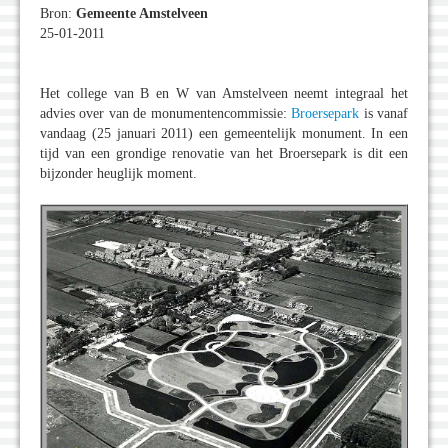
Bron:
Gemeente Amstelveen
25-01-2011
Het college van B en W van Amstelveen neemt integraal het
advies over van de monumentencommissie:
Broersepark
is vanaf
vandaag (25 januari 2011) een gemeentelijk monument. In een
tijd van een grondige renovatie van het Broersepark is dit een
bijzonder heuglijk moment.