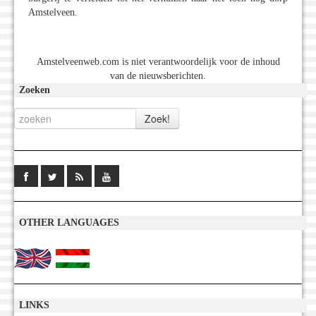
Amstelveen.
Amstelveenweb.com is niet verantwoordelijk voor de inhoud
van de nieuwsberichten.
Zoeken
OTHER LANGUAGES
LINKS