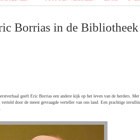
ic Borrias in de Bibliotheek
erstverhaal geeft Eric Borrias een andere kijk op het leven van de herders. Met
 verteld door de meest gevraagde verteller van ons land. Een prachtige invulli
.