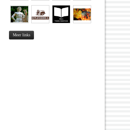
Meer links