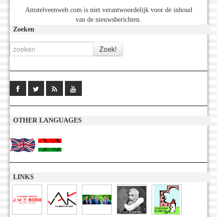
Amstelveenweb.com is niet verantwoordelijk voor de inhoud
van de nieuwsberichten.
Zoeken
OTHER LANGUAGES
LINKS