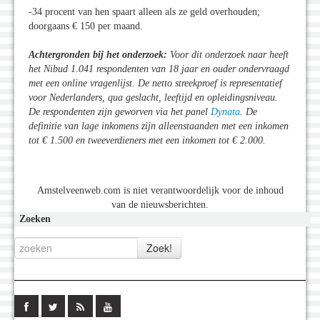
-34 procent van hen spaart alleen als ze geld overhouden;
doorgaans € 150 per maand.
Achtergronden bij het onderzoek:
Voor dit onderzoek naar heeft
het Nibud 1.041 respondenten van 18 jaar en ouder ondervraagd
met een online vragenlijst. De netto streekproef is representatief
voor Nederlanders, qua geslacht, leeftijd en opleidingsniveau.
De respondenten zijn geworven via het panel
Dynata
. De
definitie van lage inkomens zijn alleenstaanden met een inkomen
tot € 1.500 en tweeverdieners met een inkomen tot € 2.000.
Amstelveenweb.com is niet verantwoordelijk voor de inhoud
van de nieuwsberichten.
Zoeken