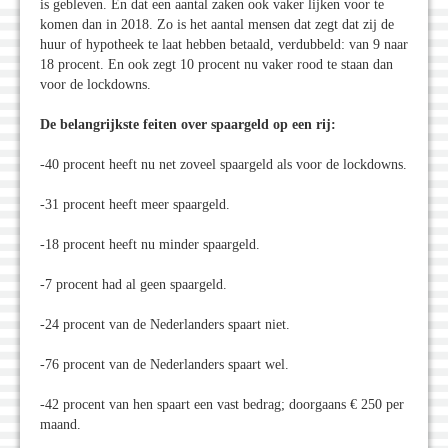
is gebleven. En dat een aantal zaken ook vaker lijken voor te
komen dan in 2018. Zo is het aantal mensen dat zegt dat zij de
huur of hypotheek te laat hebben betaald, verdubbeld: van 9 naar
18 procent. En ook zegt 10 procent nu vaker rood te staan dan
voor de lockdowns.
De belangrijkste feiten over spaargeld op een rij:
-40 procent heeft nu net zoveel spaargeld als voor de lockdowns.
-31 procent heeft meer spaargeld.
-18 procent heeft nu minder spaargeld.
-7 procent had al geen spaargeld.
-24 procent van de Nederlanders spaart niet.
-76 procent van de Nederlanders spaart wel.
-42 procent van hen spaart een vast bedrag; doorgaans € 250 per
maand.