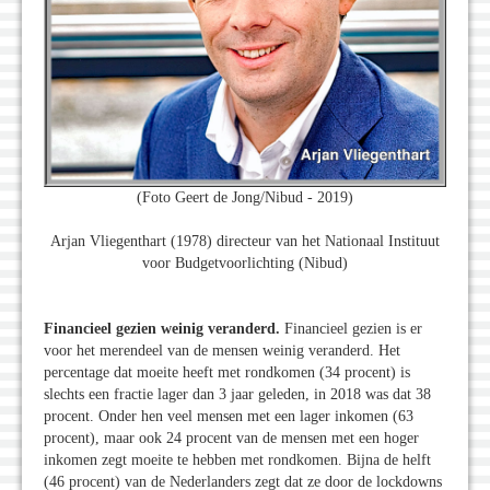
(Foto Geert de Jong/Nibud - 2019)
Arjan Vliegenthart (1978) directeur van het Nationaal Instituut
voor Budgetvoorlichting (Nibud)
Financieel gezien weinig veranderd.
Financieel gezien is er
voor het merendeel van de mensen weinig veranderd. Het
percentage dat moeite heeft met rondkomen (34 procent) is
slechts een fractie lager dan 3 jaar geleden, in 2018 was dat 38
procent. Onder hen veel mensen met een lager inkomen (63
procent), maar ook 24 procent van de mensen met een hoger
inkomen zegt moeite te hebben met rondkomen. Bijna de helft
(46 procent) van de Nederlanders zegt dat ze door de lockdowns