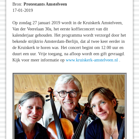
Bron:
Protestants Amstelveen
17-01-2019
Op zondag 27 januari 2019 wordt in de Kruiskerk Amstelveen,
Van der Veerelaan 30a, het eerste koffieconcert van dit
kalenderjaar gehouden. Het programma wordt verzorgd door het
bekende strijktrio Amsterdam-Berlijn, dat al twee keer eerder in
de Kruiskerk te horen was. Het concert begint om 12.00 uur en
duurt een uur. Vrije toegang, na afloop wordt een gift gevraagd.
Kijk voor meer informatie op
www.kruiskerk-amstelveen.nl
.