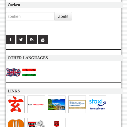
Zoeken
OTHER LANGUAGES
LINKS