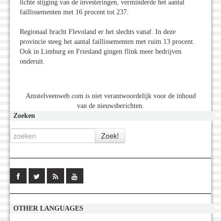
lichte stijging van de investeringen, verminderde het aantal
faillissementen met 16 procent tot 237.
Regionaal bracht Flevoland er het slechts vanaf. In deze
provincie steeg het aantal faillissementen met ruim 13 procent.
Ook in Limburg en Friesland gingen flink meer bedrijven
onderuit.
Amstelveenweb.com is niet verantwoordelijk voor de inhoud
van de nieuwsberichten.
Zoeken
OTHER LANGUAGES