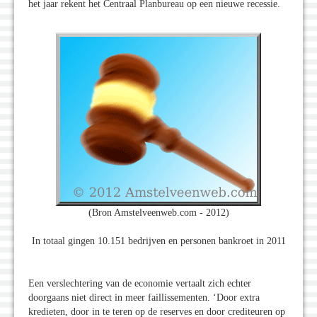
het jaar rekent het Centraal Planbureau op een nieuwe recessie.
(Bron Amstelveenweb.com - 2012)
In totaal gingen 10.151 bedrijven en personen bankroet in 2011
Een verslechtering van de economie vertaalt zich echter
doorgaans niet direct in meer faillissementen. ‘Door extra
kredieten, door in te teren op de reserves en door crediteuren op