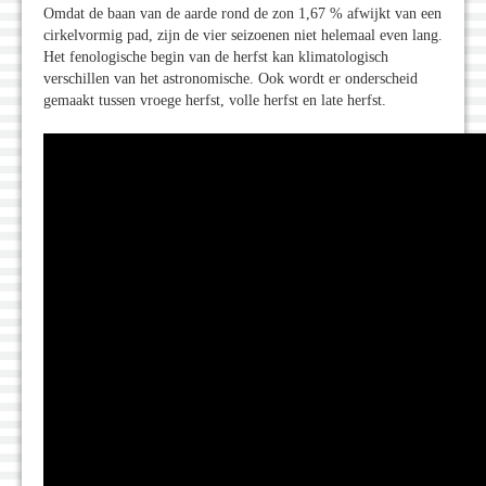
Omdat de baan van de aarde rond de zon 1,67 % afwijkt van een
cirkelvormig pad, zijn de vier seizoenen niet helemaal even lang.
Het fenologische begin van de herfst kan klimatologisch
verschillen van het astronomische. Ook wordt er onderscheid
gemaakt tussen vroege herfst, volle herfst en late herfst.