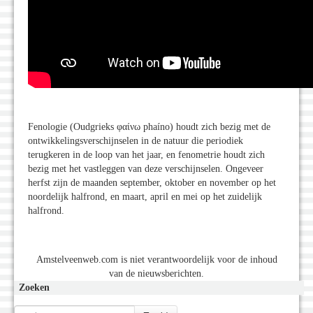
Fenologie (Oudgrieks φαίνω phaíno) houdt zich bezig met de
ontwikkelingsverschijnselen in de natuur die periodiek
terugkeren in de loop van het jaar, en fenometrie houdt zich
bezig met het vastleggen van deze verschijnselen. Ongeveer
herfst zijn de maanden september, oktober en november op het
noordelijk halfrond, en maart, april en mei op het zuidelijk
halfrond.
Amstelveenweb.com is niet verantwoordelijk voor de inhoud
van de nieuwsberichten.
Zoeken