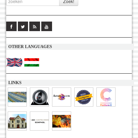
OTHER LANGUAGES
LINKS