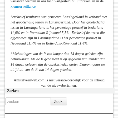
varianten werden in ons land vastgesteld bij uitbraken en in de
kiemsurveillance
.
*exclusief resultaten van gemeente Lansingerland in verband met
het grootschalig testen in Lansingerland. Door het grootschalig
testen in Lansingerland is het percentage positief in Nederland
11,0% en in Rotterdam-Rijnmond 5,5%. Exclusief de testen die
afgenomen zijn in Lansingerland is het percentage positief in
Nederland 11,7% en in Rotterdam-Rijnmond 11,4%.
**Schattingen van de R van langer dan 14 dagen geleden zijn
betrouwbaar. Als de R gebaseerd is op gegevens van minder dan
14 dagen geleden zijn de onzekerheden groter. Daarom gaan we
altijd uit van de R van 14 dagen geleden.
Amstelveenweb.com is niet verantwoordelijk voor de inhoud
van de nieuwsberichten.
Zoeken