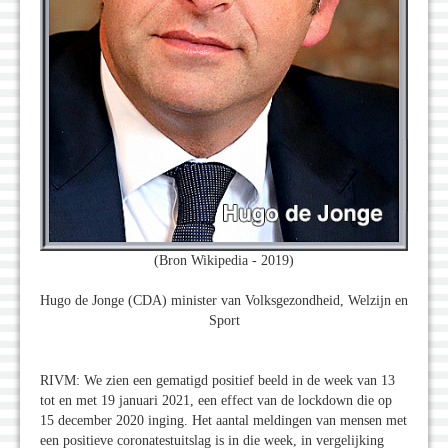
(Bron Wikipedia - 2019)
Hugo de Jonge (CDA) minister van Volksgezondheid, Welzijn en
Sport
RIVM: We zien een gematigd positief beeld in de week van 13
tot en met 19 januari 2021, een effect van de lockdown die op
15 december 2020 inging. Het aantal meldingen van mensen met
een positieve coronatestuitslag is in die week, in vergelijking