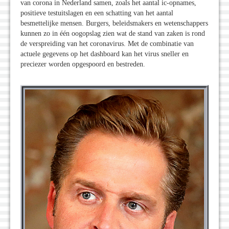
van corona in Nederland samen, zoals het aantal ic-opnames,
positieve testuitslagen en een schatting van het aantal
besmettelijke mensen. Burgers, beleidsmakers en wetenschappers
kunnen zo in één oogopslag zien wat de stand van zaken is rond
de verspreiding van het coronavirus. Met de combinatie van
actuele gegevens op het dashboard kan het virus sneller en
preciezer worden opgespoord en bestreden.