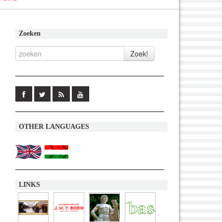
Zoeken
OTHER LANGUAGES
LINKS