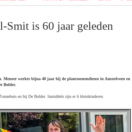
-Smit is 60 jaar geleden
. Meneer werkte bijna 40 jaar bij de plantsoenendienst in Amstelveen en
e Bolder.
Zonnehuis en bij De Bolder. Inmiddels zijn er 6 kleinkinderen.