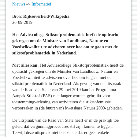
Nieuws
->
Informatief
Bron:
Rijksoverheid/Wikipedia
26-09-2019
Het Adviescollege Stikstofproblematiek heeft de opdracht
gekregen om de Minister van Landbouw, Natuur en
Voedselkwaliteit te adviseren over hoe om te gaan met de
stikstofproblematiek in Nederland.
Niet alles kan:
Het Adviescollege Stikstofproblematiek heeft de
opdracht gekregen om de Minister van Landbouw, Natuur en
Voedselkwaliteit te adviseren over hoe om te gaan met de
stikstofproblematiek in Nederland. Als gevolg van de uitspraak
van de Raad van State van 29 mei 2019 kan het Programma
Aanpak Stikstof (PAS) niet langer worden gebruikt voor
toestemmingverlening van activiteiten die stikstofemissie
veroorzaken in (de buurt van) kwetsbare Natura 2000-gebieden.
De uitspraak van de Raad van State heeft er in de praktijk toe
geleid dat vergunningprocedures stil zijn komen te liggen.
Terwijl deze uitspraak niet betekende dat er geen enkele