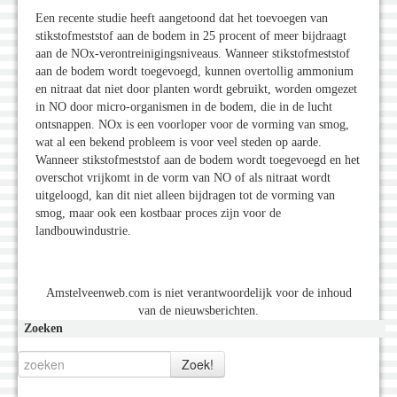
Een recente studie heeft aangetoond dat het toevoegen van
stikstofmeststof aan de bodem in 25 procent of meer bijdraagt
aan de NOx-verontreinigingsniveaus. Wanneer stikstofmeststof
aan de bodem wordt toegevoegd, kunnen overtollig ammonium
en nitraat dat niet door planten wordt gebruikt, worden omgezet
in NO door micro-organismen in de bodem, die in de lucht
ontsnappen. NOx is een voorloper voor de vorming van smog,
wat al een bekend probleem is voor veel steden op aarde.
Wanneer stikstofmeststof aan de bodem wordt toegevoegd en het
overschot vrijkomt in de vorm van NO of als nitraat wordt
uitgeloogd, kan dit niet alleen bijdragen tot de vorming van
smog, maar ook een kostbaar proces zijn voor de
landbouwindustrie.
Amstelveenweb.com is niet verantwoordelijk voor de inhoud
van de nieuwsberichten.
Zoeken