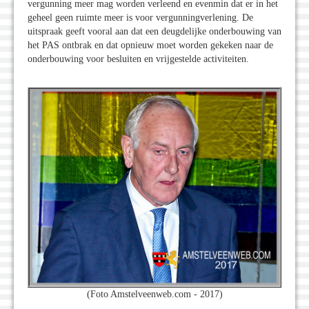
vergunning meer mag worden verleend en evenmin dat er in het
geheel geen ruimte meer is voor vergunningverlening. De
uitspraak geeft vooral aan dat een deugdelijke onderbouwing van
het PAS ontbrak en dat opnieuw moet worden gekeken naar de
onderbouwing voor besluiten en vrijgestelde activiteiten.
(Foto Amstelveenweb.com - 2017)