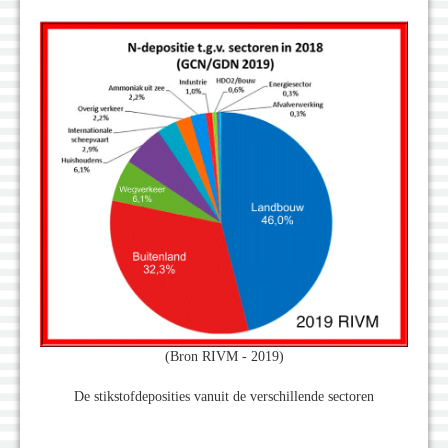
(Bron RIVM - 2019)
De stikstofdeposities vanuit de verschillende sectoren