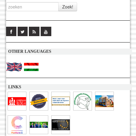
OTHER LANGUAGES
LINKS