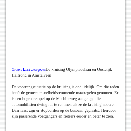
De kruising Olympiadelaan en Oostelijk
Grotere kaart weergeven
Halfrond in Amstelveen
De voorrangssituatie op de kruising is onduidelijk. Om die reden
heeft de gemeente snelheidsremmende maatregelen genomen. Er
is een hoge drempel op de Machineweg aangelegd die
automobilisten dwingt af te remmen als ze de kruising naderen.
Daarnaast zijn er stopborden op de busbaan geplaatst. Hierdoor
zijn passerende voetgangers en fietsers eerder en beter te zien.