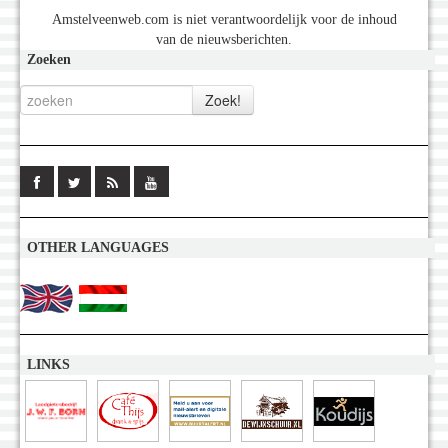
Amstelveenweb.com is niet verantwoordelijk voor de inhoud
van de nieuwsberichten.
Zoeken
OTHER LANGUAGES
LINKS