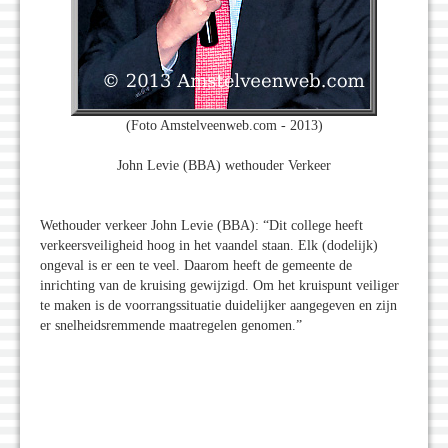
(Foto Amstelveenweb.com - 2013)
John Levie (BBA) wethouder Verkeer
Wethouder verkeer John Levie (BBA): “Dit college heeft
verkeersveiligheid hoog in het vaandel staan. Elk (dodelijk)
ongeval is er een te veel. Daarom heeft de gemeente de
inrichting van de kruising gewijzigd. Om het kruispunt veiliger
te maken is de voorrangssituatie duidelijker aangegeven en zijn
er snelheidsremmende maatregelen genomen.”