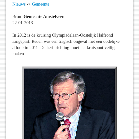
Nieuws
->
Gemeente
Bron:
Gemeente Amstelveen
22-01-2013
In 2012 is de kruising Olympiadelaan-Oostelijk Halfrond
aangepast. Reden was een tragisch ongeval met een dodelijke
afloop in 2011. De herinrichting moet het kruispunt veiliger
maken.