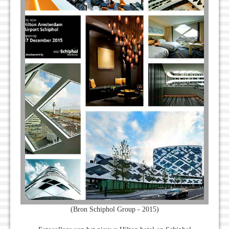
(Bron Schiphol Group - 2015)