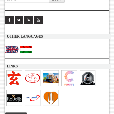
OTHER LANGUAGES
LINKS