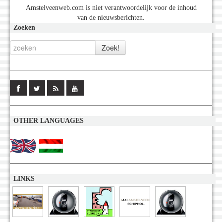
Amstelveenweb.com is niet verantwoordelijk voor de inhoud
van de nieuwsberichten.
Zoeken
OTHER LANGUAGES
LINKS