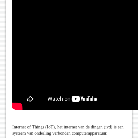
Internet of Things (IoT), het internet van de dingen (ivd) is een
systeem van onderling verbonden computerapparatuur,