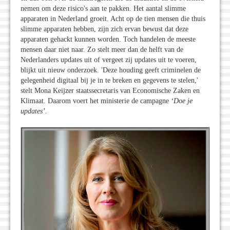
nemen om deze risico's aan te pakken. Het aantal slimme
apparaten in Nederland groeit. Acht op de tien mensen die thuis
slimme apparaten hebben, zijn zich ervan bewust dat deze
apparaten gehackt kunnen worden. Toch handelen de meeste
mensen daar niet naar. Zo stelt meer dan de helft van de
Nederlanders updates uit of vergeet zij updates uit te voeren,
blijkt uit nieuw onderzoek. 'Deze houding geeft criminelen de
gelegenheid digitaal bij je in te breken en gegevens te stelen,'
stelt Mona Keijzer staatssecretaris van Economische Zaken en
Klimaat. Daarom voert het ministerie de campagne
‘Doe je
updates’.