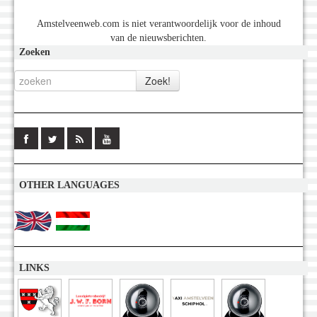
Amstelveenweb.com is niet verantwoordelijk voor de inhoud
van de nieuwsberichten.
Zoeken
OTHER LANGUAGES
LINKS