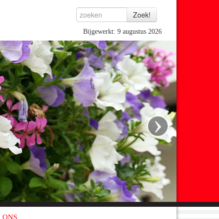
Bijgewerkt: 9 augustus 2026
›
 ONS