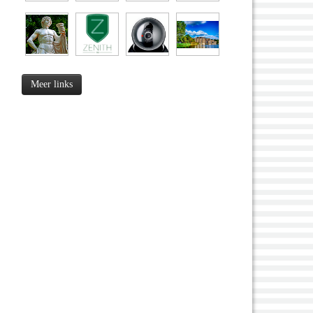
Meer links