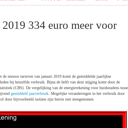
n 2019 334 euro meer voor
t de nieuwe tarieven van januari 2019 komt de gemiddelde jaarlijkse
eden bij hetzelfde verbruik. Bijna de helft van deze stijging komt door de
tatistiek (CBS). De vergelijking van de energierekening voor huishoudens tuss
lijvend
gemiddeld jaarverbruik
. Mogelijke veranderingen in het verbruik door
 of door bijvoorbeeld isolatie zijn hierin niet meegenomen.