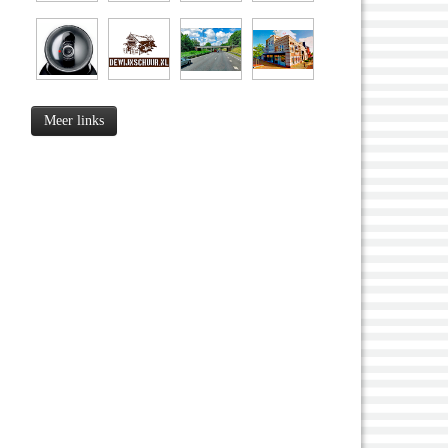
Meer links