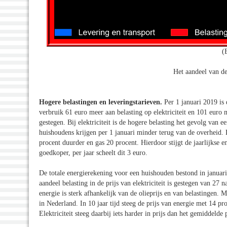
(
Het aandeel van de
Hogere belastingen en leveringstarieven.
Per 1 januari 2019 is
verbruik 61 euro meer aan belasting op elektriciteit en 101 euro m
gestegen. Bij elektriciteit is de hogere belasting het gevolg van e
huishoudens krijgen per 1 januari minder terug van de overheid.
procent duurder en gas 20 procent. Hierdoor stijgt de jaarlijkse
goedkoper, per jaar scheelt dit 3 euro.
De totale energierekening voor een huishouden bestond in januari
aandeel belasting in de prijs van elektriciteit is gestegen van 27 
energie is sterk afhankelijk van de olieprijs en van belastingen. 
in Nederland. In 10 jaar tijd steeg de prijs van energie met 14 pr
Elektriciteit steeg daarbij iets harder in prijs dan het gemiddelde 