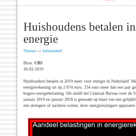
Huishoudens betalen i
energie
Nieuws
->
Informatief
Bron:
CBS
16-02-2019
Huishoudens betalen in 2019 meer voor energie in Nederland. Me
energierekening uit op 2.074 euro, 334 euro meer dan een jaar gel
hogere energiebelasting. Dit meldt het Centraal Bureau voor de S
januari 2019 en januari 2018 is gemaakt op basis van een gelijkb
een strengere of zachtere winter, door energiezuinigere apparaten