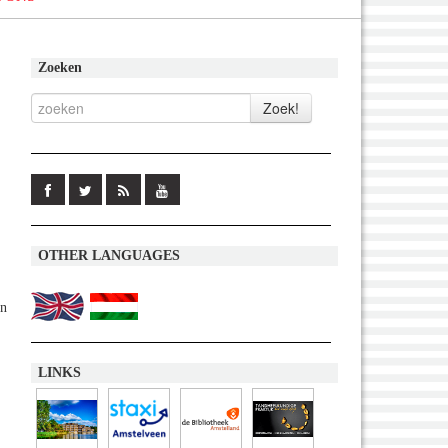
Zoeken
OTHER LANGUAGES
en
LINKS