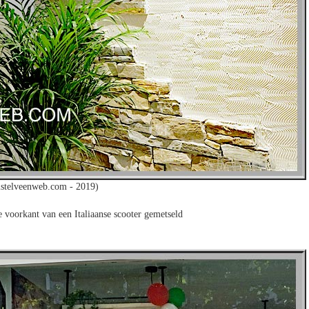
stelveenweb.com - 2019)
e voorkant van een Italiaanse scooter gemetseld