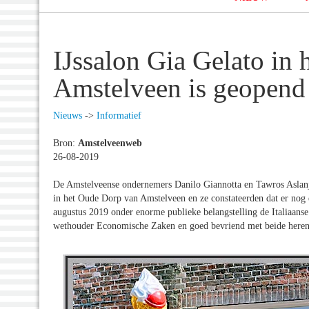
IJssalon Gia Gelato in
Amstelveen is geopend
Nieuws
->
Informatief
Bron:
Amstelveenweb
26-08-2019
De Amstelveense ondernemers Danilo Giannotta en Tawros Aslan
in het Oude Dorp van Amstelveen en ze constateerden dat er nog 
augustus 2019 onder enorme publieke belangstelling de Italiaans
wethouder Economische Zaken en goed bevriend met beide heren