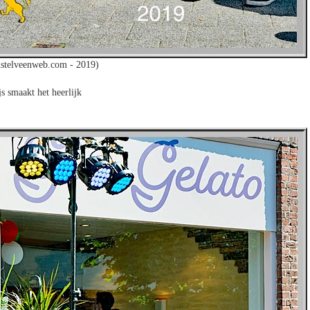
stelveenweb.com - 2019)
js smaakt het heerlijk