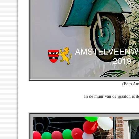
(Foto Am
In de muur van de ijssalon is d