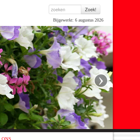
Bijgewerkt: 6 augustus 2026
›
 ONS