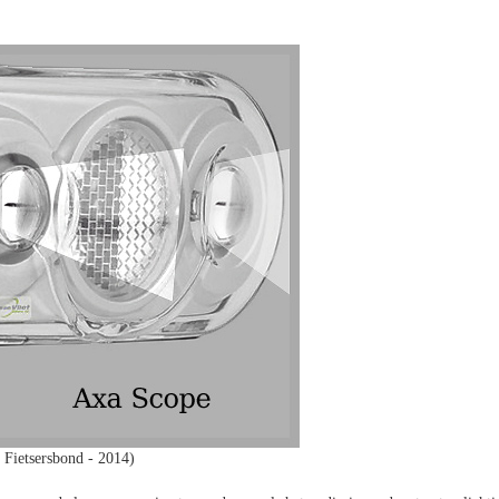
 Fietsersbond - 2014)