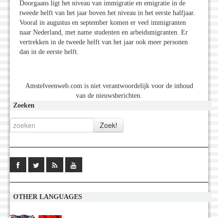
Doorgaans ligt het niveau van immigratie en emigratie in de
tweede helft van het jaar boven het niveau in het eerste halfjaar.
Vooral in augustus en september komen er veel immigranten
naar Nederland, met name studenten en arbeidsmigranten. Er
vertrekken in de tweede helft van het jaar ook meer personen
dan in de eerste helft.
Amstelveenweb.com is niet verantwoordelijk voor de inhoud
van de nieuwsberichten.
Zoeken
OTHER LANGUAGES