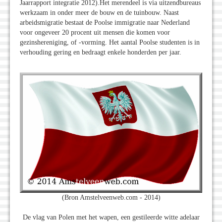
Jaarrapport integratie 2012).Het merendeel is via uitzendbureaus
werkzaam in onder meer de bouw en de tuinbouw. Naast
arbeidsmigratie bestaat de Poolse immigratie naar Nederland
voor ongeveer 20 procent uit mensen die komen voor
gezinshereniging, of -vorming. Het aantal Poolse studenten is in
verhouding gering en bedraagt enkele honderden per jaar.
(Bron Amstelveenweb.com - 2014)
De vlag van Polen met het wapen, een gestileerde witte adelaar