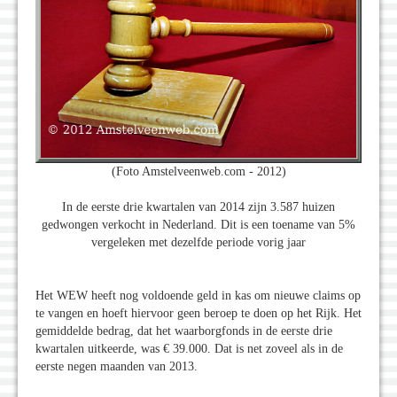
(Foto Amstelveenweb.com - 2012)
In de eerste drie kwartalen van 2014 zijn 3.587 huizen
gedwongen verkocht in Nederland. Dit is een toename van 5%
vergeleken met dezelfde periode vorig jaar
Het WEW heeft nog voldoende geld in kas om nieuwe claims op
te vangen en hoeft hiervoor geen beroep te doen op het Rijk. Het
gemiddelde bedrag, dat het waarborgfonds in de eerste drie
kwartalen uitkeerde, was € 39.000. Dat is net zoveel als in de
eerste negen maanden van 2013.