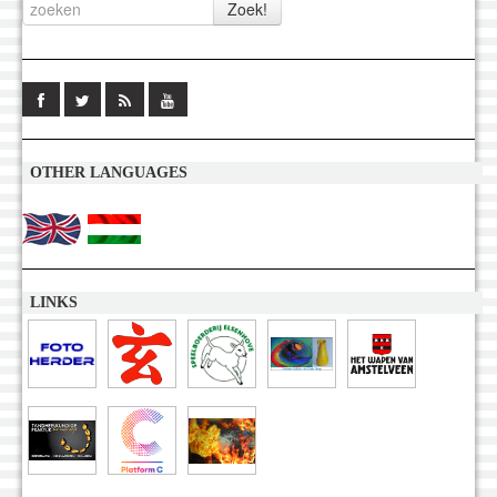
OTHER LANGUAGES
LINKS