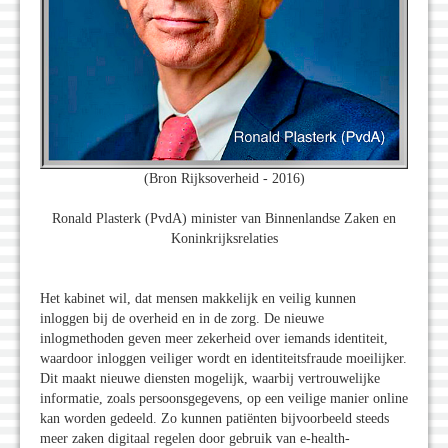
(Bron Rijksoverheid - 2016)
Ronald Plasterk (PvdA) minister van Binnenlandse Zaken en
Koninkrijksrelaties
Het kabinet wil, dat mensen makkelijk en veilig kunnen
inloggen bij de overheid en in de zorg. De nieuwe
inlogmethoden geven meer zekerheid over iemands identiteit,
waardoor inloggen veiliger wordt en identiteitsfraude moeilijker.
Dit maakt nieuwe diensten mogelijk, waarbij vertrouwelijke
informatie, zoals persoonsgegevens, op een veilige manier online
kan worden gedeeld. Zo kunnen patiënten bijvoorbeeld steeds
meer zaken digitaal regelen door gebruik van e-health-