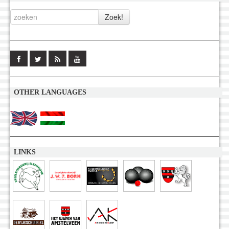
OTHER LANGUAGES
LINKS