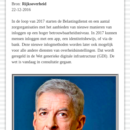
Bron:
Rijksoverheid
22-12-2016
In de loop van 2017 starten de Belastingdienst en een aantal
zorgorganisaties met het aanbieden van nieuwe manieren van
inloggen op een hoger betrouwbaarheidsniveau. In 2017 kunnen
mensen inloggen met een app, een identiteitsbewijs, of via de
bank. Deze nieuwe inlogmethoden worden later ook mogelijk
voor alle andere diensten van overheidsinstellingen. Dat wordt
geregeld in de Wet generieke digitale infrastructuur (GDI). De
wet is vandaag in consultatie gegaan.