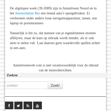
De afgelopen week (39-2009) zijn in Amstelveen Noord en in
het
Amsterdamse Bos
een tiental auto's opengebroken. Er
verdwenen onder andere losse navigatieapparatuur, tassen, een
laptop en portemonnees.
Natuurlijk is het zo, dat mensen van je eigendommen moeten
afblijven, maar de kans op inbraak wordt minder, als er ook
niets te stelen valt. Laat daarom geen waardevolle spullen achter
in een auto.
Amstelveenweb.com is niet verantwoordelijk voor de inhoud
van de nieuwsberichten.
Zoeken