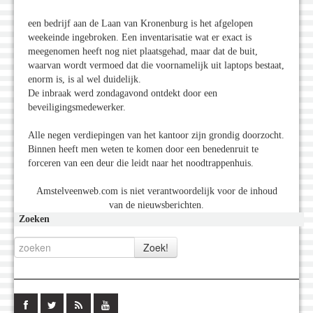
een bedrijf aan de Laan van Kronenburg is het afgelopen
weekeinde ingebroken. Een inventarisatie wat er exact is
meegenomen heeft nog niet plaatsgehad, maar dat de buit,
waarvan wordt vermoed dat die voornamelijk uit laptops bestaat,
enorm is, is al wel duidelijk.
De inbraak werd zondagavond ontdekt door een
beveiligingsmedewerker.
Alle negen verdiepingen van het kantoor zijn grondig doorzocht.
Binnen heeft men weten te komen door een benedenruit te
forceren van een deur die leidt naar het noodtrappenhuis.
Amstelveenweb.com is niet verantwoordelijk voor de inhoud
van de nieuwsberichten.
Zoeken