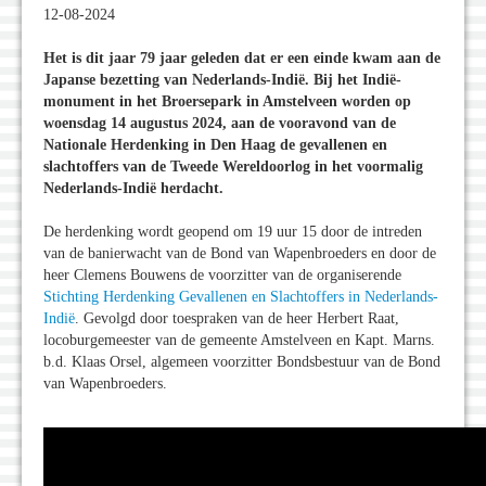
12-08-2024
Het is dit jaar 79 jaar geleden dat er een einde kwam aan de
Japanse bezetting van Nederlands-Indië. Bij het Indië-
monument in het Broersepark in Amstelveen worden op
woensdag 14 augustus 2024, aan de vooravond van de
Nationale Herdenking in Den Haag de gevallenen en
slachtoffers van de Tweede Wereldoorlog in het voormalig
Nederlands-Indië herdacht.
De herdenking wordt geopend om 19 uur 15 door de intreden
van de banierwacht van de Bond van Wapenbroeders en door de
heer Clemens Bouwens de voorzitter van de organiserende
Stichting Herdenking Gevallenen en Slachtoffers in Nederlands-
Indië
. Gevolgd door toespraken van de heer Herbert Raat,
locoburgemeester van de gemeente Amstelveen en Kapt. Marns.
b.d. Klaas Orsel, algemeen voorzitter Bondsbestuur van de Bond
van Wapenbroeders.