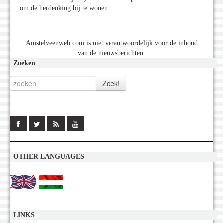
om de herdenking bij te wonen.
Amstelveenweb.com is niet verantwoordelijk voor de inhoud
van de nieuwsberichten.
Zoeken
OTHER LANGUAGES
LINKS