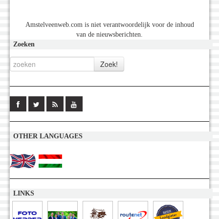
Amstelveenweb.com is niet verantwoordelijk voor de inhoud
van de nieuwsberichten.
Zoeken
OTHER LANGUAGES
LINKS