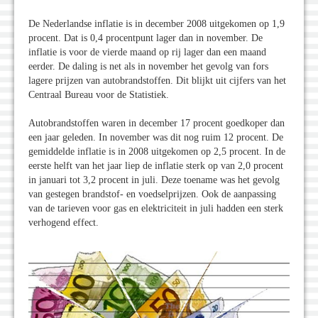
De Nederlandse inflatie is in december 2008 uitgekomen op 1,9
procent. Dat is 0,4 procentpunt lager dan in november. De
inflatie is voor de vierde maand op rij lager dan een maand
eerder. De daling is net als in november het gevolg van fors
lagere prijzen van autobrandstoffen. Dit blijkt uit cijfers van het
Centraal Bureau voor de Statistiek.
Autobrandstoffen waren in december 17 procent goedkoper dan
een jaar geleden. In november was dit nog ruim 12 procent. De
gemiddelde inflatie is in 2008 uitgekomen op 2,5 procent. In de
eerste helft van het jaar liep de inflatie sterk op van 2,0 procent
in januari tot 3,2 procent in juli. Deze toename was het gevolg
van gestegen brandstof- en voedselprijzen. Ook de aanpassing
van de tarieven voor gas en elektriciteit in juli hadden een sterk
verhogend effect.