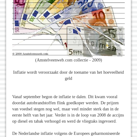
(Amstelveenweb.com collectie - 2009)
Inflatie wordt veroorzaakt door de toename van het hoeveelheid
geld
Vanaf september begon de inflatie te dalen. Dit kwam vooral
doordat autobrandstoffen flink goedkoper werden. De prijzen
van voedsel stegen nog wel, maar veel minder sterk dan in de
eerste helft van het jaar. Verder is in de loop van 2008 de accijns
op diesel en tabak verhoogd en werd de vliegtaks ingevoerd.
De Nederlandse inflatie volgens de Europees geharmoniseerde