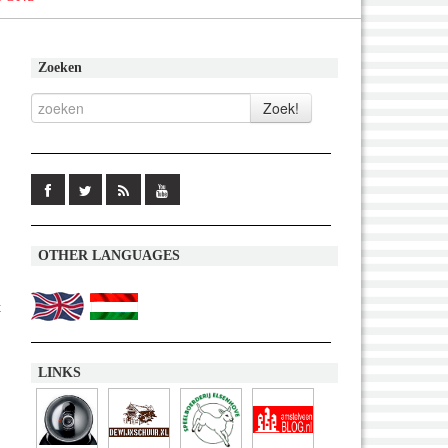
Zoeken
OTHER LANGUAGES
t
LINKS