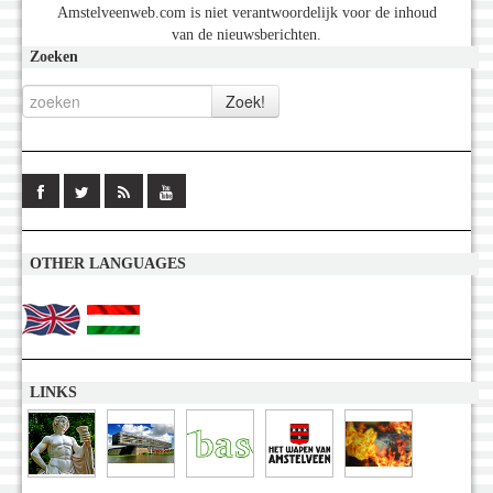
Amstelveenweb.com is niet verantwoordelijk voor de inhoud
van de nieuwsberichten.
Zoeken
OTHER LANGUAGES
LINKS