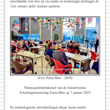
ontwikkelde over hoe zij via media en technologie leerlingen de
'21st century skills' kunnen aanleren.
(Foto Panta Rhei - 2019)
Nieuwjaarsbijeenkomst van de Amstelveense
Scholengemeenschap Panta Rhei op 7 januari 2019
Nu technologische ontwikkelingen elkaar steeds sneller