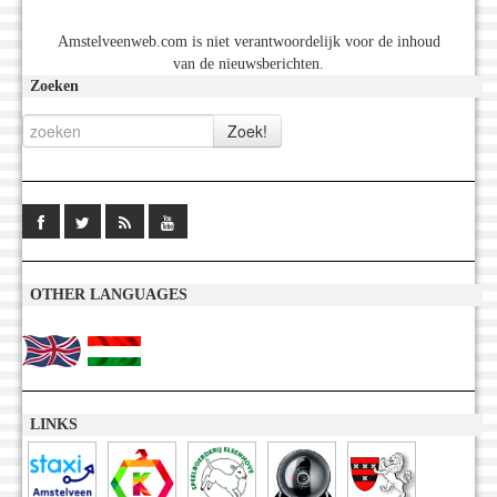
Amstelveenweb.com is niet verantwoordelijk voor de inhoud
van de nieuwsberichten.
Zoeken
OTHER LANGUAGES
LINKS