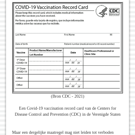
(Bron CDC - 2021)
Een Covid-19 vaccination record card van de Centers for
Disease Control and Prevention (CDC) in de Verenigde Staten
Maar een dergelijke maatregel mag niet leiden tot verboden