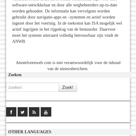
software-ontwikkelaar en door alle wegbeheerders up-to-date
worden gehouden. De informatie kan vervolgens worden
gebruikt door navigatie-apps en –systemen en actief worden
ingezet door het voertuig. In de toekomst kan ISA mogelijk wel
actief ingrijpen in het rijgedrag van de bestuurder. Daarvoor
moet het systeem uiteraard volledig betrouwbaar zijn vindt de
ANWB.
Amstelveenweb.com is niet verantwoordelijk voor de inhoud
van de nieuwsberichten.
Zoeken
OTHER LANGUAGES