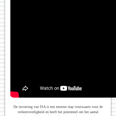
De invoering van ISA is een enorme stap voorwaarts voor de
verkeersveiligheid en heeft het potentieel om het aantal